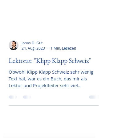
Jonas D. Gut
24. Aug. 2023
1 Min. Lesezeit
Lektorat: "Klipp Klapp Schweiz"
Obwohl Klipp Klapp Schweiz sehr wenig
Text hat, war es ein Buch, das mir als
Lektor und Projektleiter sehr viel
Kopfzerbrechen bereitete.