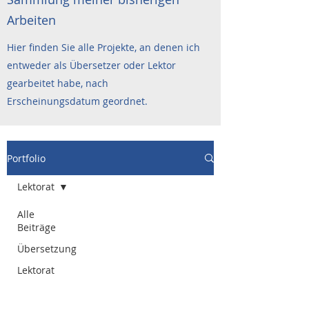
Arbeiten
Hier finden Sie alle Projekte, an denen ich
entweder als Übersetzer oder Lektor
gearbeitet habe, nach
Erscheinungsdatum geordnet.
Portfolio
Lektorat
Alle
Beiträge
Übersetzung
Lektorat